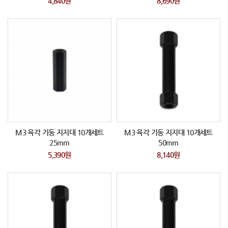
4,840원
8,690원
M3 육각 기둥 지지대 10개세트
M3 육각 기둥 지지대 10개세트
25mm
50mm
5,390원
8,140원