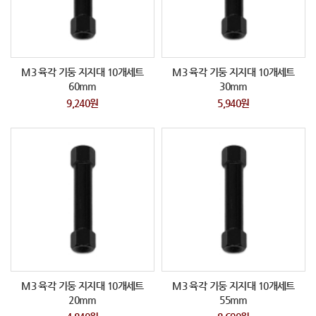
M3 육각 기둥 지지대 10개세트
M3 육각 기둥 지지대 10개세트
60mm
30mm
9,240원
5,940원
M3 육각 기둥 지지대 10개세트
M3 육각 기둥 지지대 10개세트
20mm
55mm