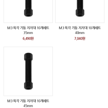
M3 육각 기둥 지지대 10개세트
M3 육각 기둥 지지대 10개세트
35mm
40mm
6,490원
7,040원
M3 육각 기둥 지지대 10개세트
45mm